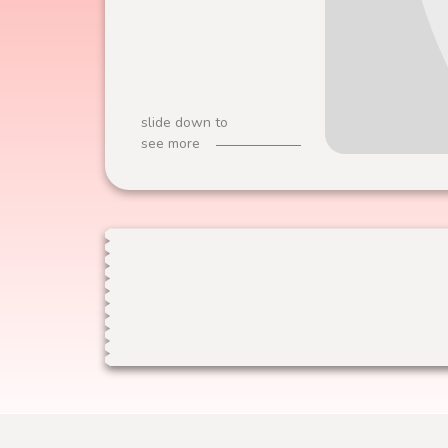
slide down to
see more