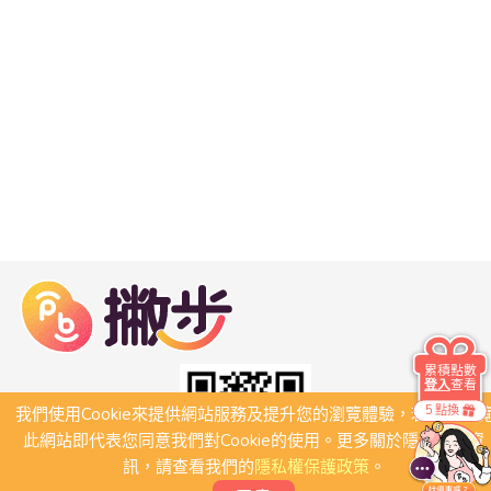
累積點數
登入
查看
5 點換
我們使用Cookie來提供網站服務及提升您的瀏覽體驗，若繼續瀏
此網站即代表您同意我們對Cookie的使用。更多關於隱私保護資
訊，請查看我們的
隱私權保護政策
。