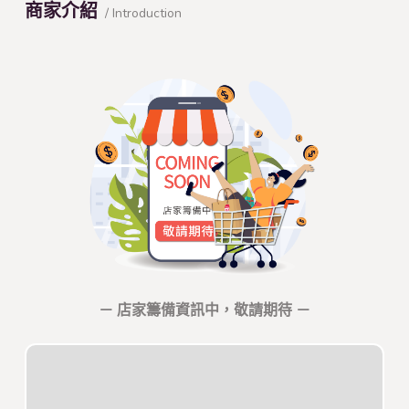
商家介紹
/ Introduction
－ 店家籌備資訊中，敬請期待 －