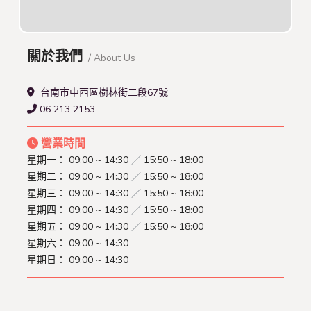
關於我們
/ About Us
台南市中西區樹林街二段67號
06 213 2153
營業時間
星期一：
09:00 ~ 14:30
／
15:50 ~ 18:00
星期二：
09:00 ~ 14:30
／
15:50 ~ 18:00
星期三：
09:00 ~ 14:30
／
15:50 ~ 18:00
星期四：
09:00 ~ 14:30
／
15:50 ~ 18:00
星期五：
09:00 ~ 14:30
／
15:50 ~ 18:00
星期六：
09:00 ~ 14:30
星期日：
09:00 ~ 14:30