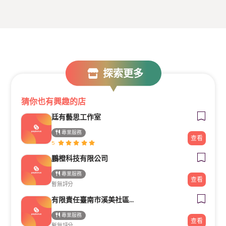
探索更多
猜你也有興趣的店
廷有藝思工作室
專業服務
查看
5
鵬橙科技有限公司
專業服務
查看
暫無評分
有限責任臺南市溪美社區合作社
專業服務
查看
暫無評分