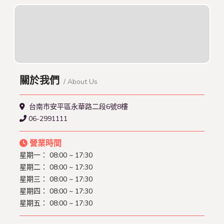
關於我們
/ About Us
台南市安平區永華路二段6號8樓
06-2991111
營業時間
星期一： 08:00 ~ 17:30
星期二： 08:00 ~ 17:30
星期三： 08:00 ~ 17:30
星期四： 08:00 ~ 17:30
星期五： 08:00 ~ 17:30