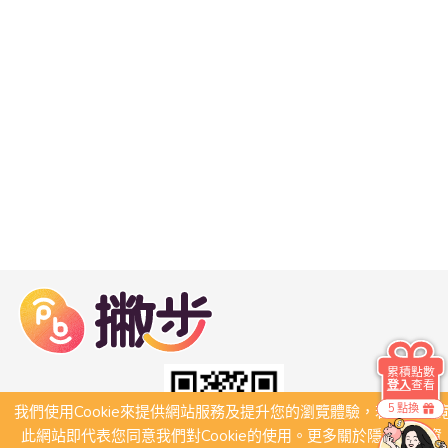
累積點數
登入
查看
5 點換
我們使用Cookie來提供網站服務及提升您的瀏覽體驗，若繼續瀏
此網站即代表您同意我們對Cookie的使用。更多關於隱私保護資