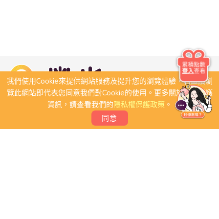
累積點數
登入
查看
我們使用Cookie來提供網站服務及提升您的瀏覽體驗，若繼續瀏
覽此網站即代表您同意我們對Cookie的使用。更多關於隱私保護
資訊，請查看我們的
隱私權保護政策
。
同意
關於我們
常見問題
會員條款
聯絡我們
我要刊登店家