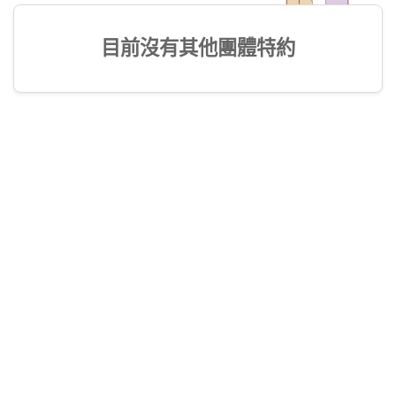
目前沒有其他團體特約