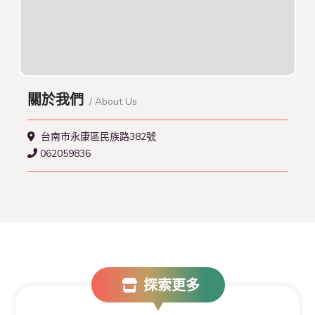
關於我們
/ About Us
台南市永康區民族路382號
062059836
探索更多