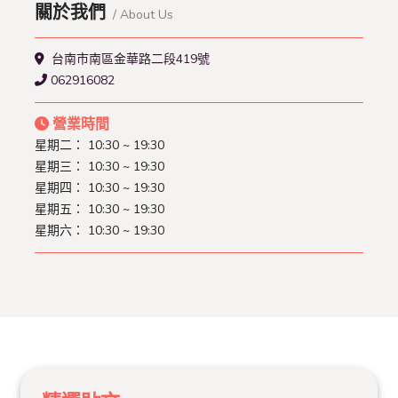
關於我們
/ About Us
台南市南區金華路二段419號
062916082
營業時間
星期二：
10:30 ~ 19:30
星期三：
10:30 ~ 19:30
星期四：
10:30 ~ 19:30
星期五：
10:30 ~ 19:30
星期六：
10:30 ~ 19:30