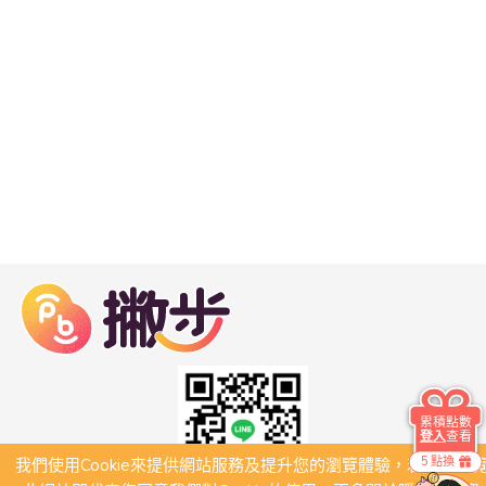
累積點數
登入
查看
5 點換
我們使用Cookie來提供網站服務及提升您的瀏覽體驗，若繼續瀏