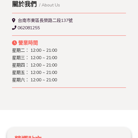
關於我們
/ About Us
台南市東區長榮路二段137號
062081255
營業時間
星期二：
12:00 ~ 21:00
星期三：
12:00 ~ 21:00
星期四：
12:00 ~ 21:00
星期五：
12:00 ~ 21:00
星期六：
12:00 ~ 21:00