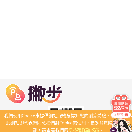
累積點數
登入
查看
5 點換
我們使用Cookie來提供網站服務及提升您的瀏覽體驗，若繼續瀏
此網站即代表您同意我們對Cookie的使用。更多關於隱私保護資
訊，請查看我們的
隱私權保護政策
。