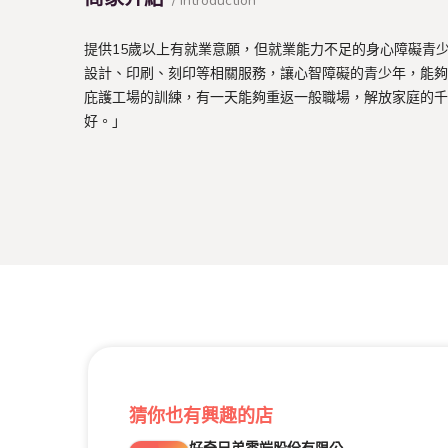
/ Introduction
提供15歲以上有就業意願，但就業能力不足的身心障礙青
設計、印刷、刻印等相關服務，讓心智障礙的青少年，能夠
庇護工場的訓練，有一天能夠重返一般職場，解放家庭的千
好。」
猜你也有興趣的店