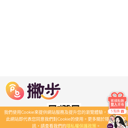
累積點數
登入
查看
5 點換
我們使用Cookie來提供網站服務及提升您的瀏覽體驗，若繼續瀏
此網站即代表您同意我們對Cookie的使用。更多關於隱私保護資
訊，請查看我們的
隱私權保護政策
。