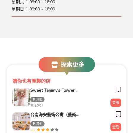
星期六： 09:00 ~ 18:00
星期日： 09:00 ~ 18:00
探索更多
猜你也有興趣的店
Sweet Tammy's Flower Studio甜蜜小花店
其他
查看
暫無評分
台南海安藝術公寓（藝術公寓民宿）
其他
查看
3.9