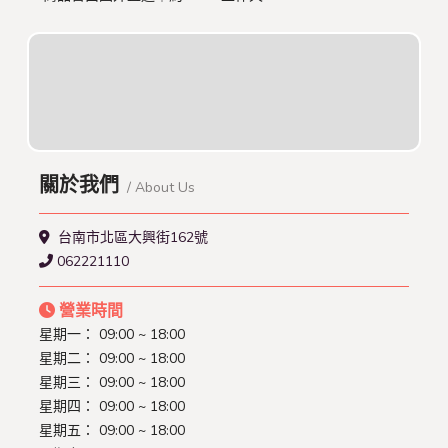
關於我們
/ About Us
台南市北區大興街162號
062221110
營業時間
星期一： 09:00 ~ 18:00
星期二： 09:00 ~ 18:00
星期三： 09:00 ~ 18:00
星期四： 09:00 ~ 18:00
星期五： 09:00 ~ 18:00