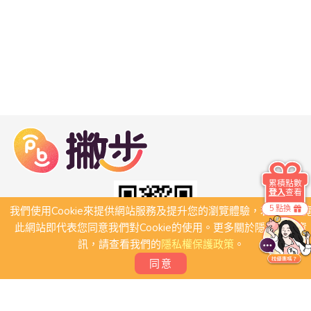
累積點數
登入
查看
5 點換
我們使用Cookie來提供網站服務及提升您的瀏覽體驗，若繼續瀏
此網站即代表您同意我們對Cookie的使用。更多關於隱私保護資
訊，請查看我們的
隱私權保護政策
。
同意
關於我們
常見問題
會員條款
聯絡我們