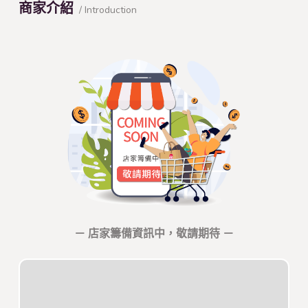
商家介紹
/ Introduction
－ 店家籌備資訊中，敬請期待 －