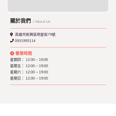
關於我們
/ About Us
高雄市新興區明星街79號
0931993114
營業時間
星期四： 12:00 ~ 19:00
星期五： 12:00 ~ 19:00
星期六： 12:00 ~ 19:00
星期日： 12:00 ~ 19:00