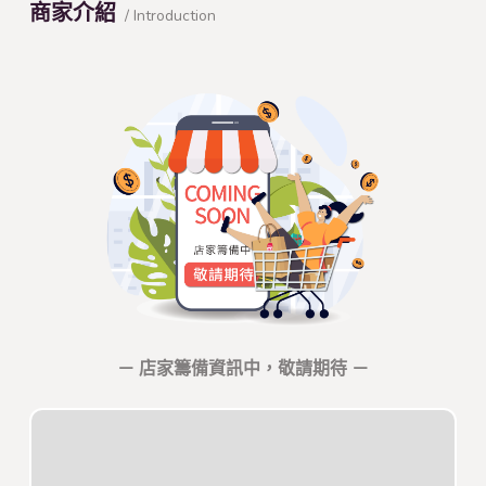
商家介紹
/ Introduction
－ 店家籌備資訊中，敬請期待 －