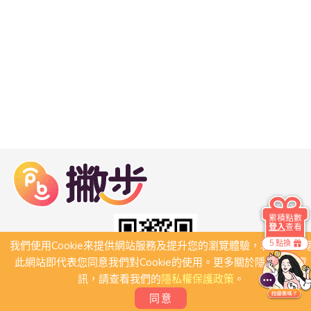
累積點數
登入
查看
5 點換
我們使用Cookie來提供網站服務及提升您的瀏覽體驗，若繼續瀏
此網站即代表您同意我們對Cookie的使用。更多關於隱私保護資
訊，請查看我們的
隱私權保護政策
。
同意