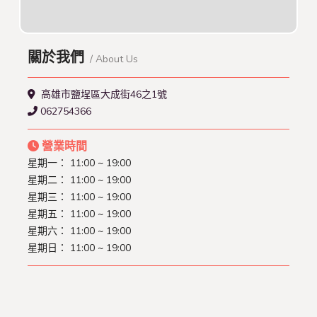
關於我們
/ About Us
高雄市鹽埕區大成街46之1號
062754366
營業時間
星期一： 11:00 ~ 19:00
星期二： 11:00 ~ 19:00
星期三： 11:00 ~ 19:00
星期五： 11:00 ~ 19:00
星期六： 11:00 ~ 19:00
星期日： 11:00 ~ 19:00