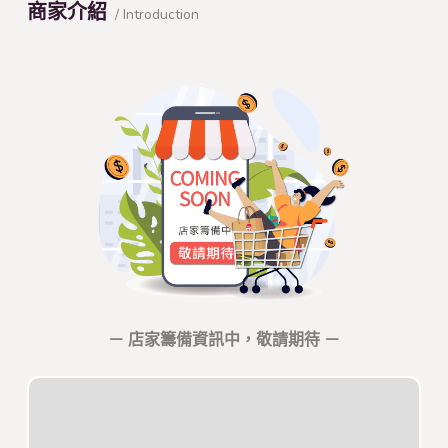
商家介紹
/ Introduction
－ 店家籌備資訊中，敬請期待 －