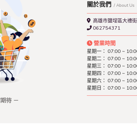
關於我們
/ About Us
高雄市鹽埕區大禮街
062754371
營業時間
星期一： 07:00 ~ 10:0
星期二： 07:00 ~ 10:0
星期三： 07:00 ~ 10:0
星期四： 07:00 ~ 10:0
星期六： 07:00 ~ 10:0
星期日： 07:00 ~ 10:0
期待 －