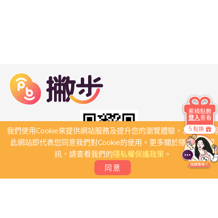
累積點數
登入
查看
5 點換
我們使用Cookie來提供網站服務及提升您的瀏覽體驗，若繼續瀏
此網站即代表您同意我們對Cookie的使用。更多關於隱私保護資
訊，請查看我們的
隱私權保護政策
。
同意
關於我們
常見問題
會員條款
聯絡我們
我要刊登店家