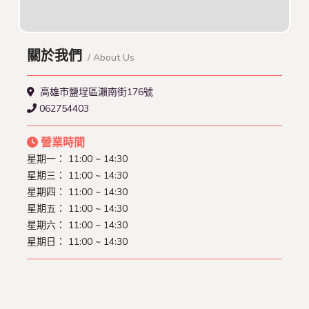
關於我們
/ About Us
高雄市鹽埕區瀨南街176號
062754403
營業時間
星期一： 11:00 ~ 14:30
星期三： 11:00 ~ 14:30
星期四： 11:00 ~ 14:30
星期五： 11:00 ~ 14:30
星期六： 11:00 ~ 14:30
星期日： 11:00 ~ 14:30