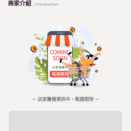
商家介紹
/ Introduction
－ 店家籌備資訊中，敬請期待 －