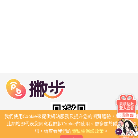
累積點數
登入
查看
5 點換
我們使用Cookie來提供網站服務及提升您的瀏覽體驗，若繼續瀏
此網站即代表您同意我們對Cookie的使用。更多關於隱私保護資
訊，請查看我們的
隱私權保護政策
。