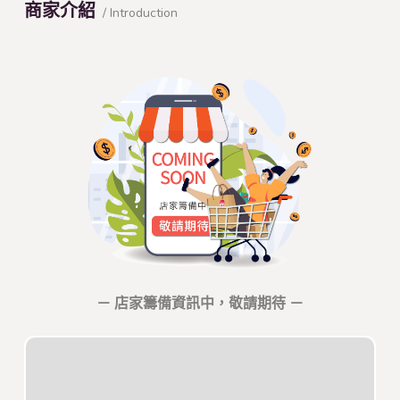
商家介紹
/ Introduction
－ 店家籌備資訊中，敬請期待 －