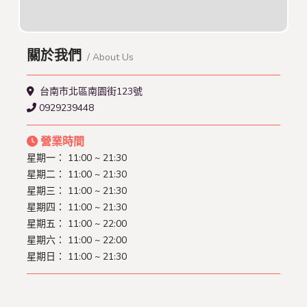
關於我們
/ About Us
台南市北區南園街123號
0929239448
營業時間
星期一： 11:00 ~ 21:30
星期二： 11:00 ~ 21:30
星期三： 11:00 ~ 21:30
星期四： 11:00 ~ 21:30
星期五： 11:00 ~ 22:00
星期六： 11:00 ~ 22:00
星期日： 11:00 ~ 21:30