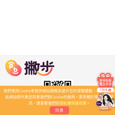
累積點數
登入
查看
5 點換
我們使用Cookie來提供網站服務及提升您的瀏覽體驗，若繼續瀏
此網站即代表您同意我們對Cookie的使用。更多關於隱私保護資
訊，請查看我們的
隱私權保護政策
。
同意