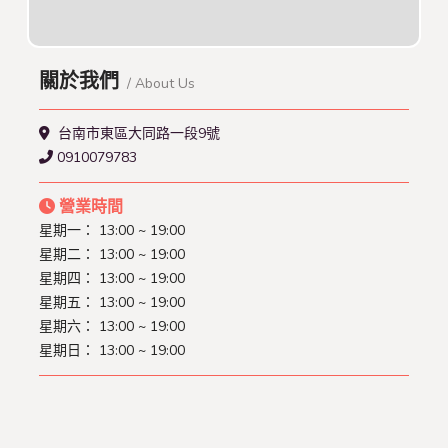
關於我們
/ About Us
台南市東區大同路一段9號
0910079783
營業時間
星期一： 13:00 ~ 19:00
星期二： 13:00 ~ 19:00
星期四： 13:00 ~ 19:00
星期五： 13:00 ~ 19:00
星期六： 13:00 ~ 19:00
星期日： 13:00 ~ 19:00