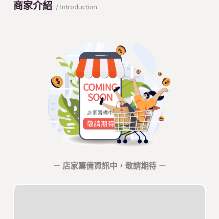
商家介紹
/ Introduction
－ 店家籌備資訊中，敬請期待 －