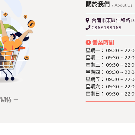
關於我們
/ About Us
台南市東區仁和路10
0968199169
營業時間
星期一： 09:30 ~ 22:0
星期二： 09:30 ~ 22:0
星期三： 09:30 ~ 22:0
星期四： 09:30 ~ 22:0
星期五： 09:30 ~ 22:0
星期六： 09:30 ~ 22:0
星期日： 09:30 ~ 22:0
期待 －