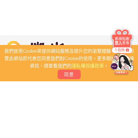
累積點數
登入
查看
5 點換
我們使用Cookie來提供網站服務及提升您的瀏覽體驗，若繼續瀏
覽此網站即代表您同意我們對Cookie的使用。更多關於隱私保護
資訊，請查看我們的
隱私權保護政策
。
同意
關於我們
常見問題
會員條款
聯絡我們
我要刊登店家