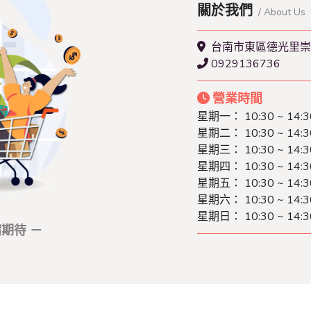
關於我們
/ About Us
台南市東區德光里崇
0929136736
營業時間
星期一： 10:30 ~ 14:3
星期二： 10:30 ~ 14:3
星期三： 10:30 ~ 14:3
星期四： 10:30 ~ 14:3
星期五： 10:30 ~ 14:3
星期六： 10:30 ~ 14:3
星期日： 10:30 ~ 14:3
期待 －