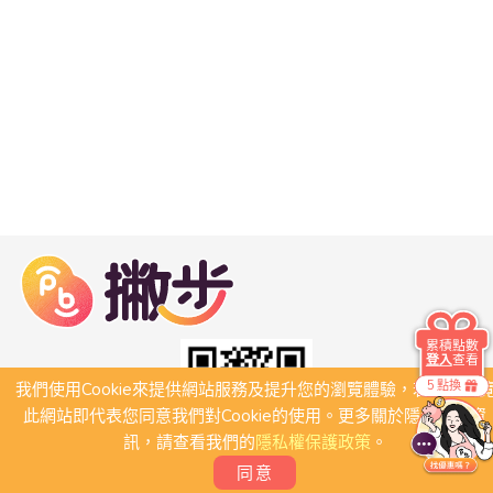
累積點數
登入
查看
5 點換
我們使用Cookie來提供網站服務及提升您的瀏覽體驗，若繼續瀏
此網站即代表您同意我們對Cookie的使用。更多關於隱私保護資
訊，請查看我們的
隱私權保護政策
。
同意