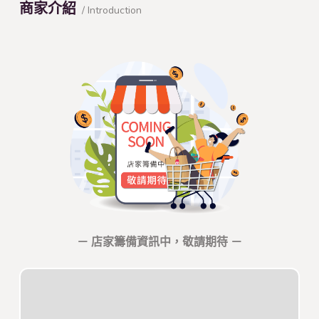
商家介紹
/ Introduction
－ 店家籌備資訊中，敬請期待 －