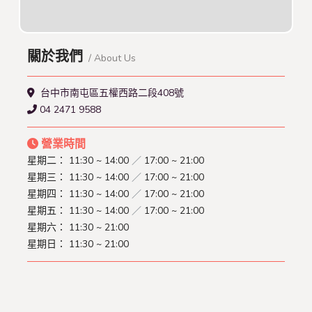
關於我們
/ About Us
台中市南屯區五權西路二段408號
04 2471 9588
營業時間
星期二：
11:30 ~ 14:00
／
17:00 ~ 21:00
星期三：
11:30 ~ 14:00
／
17:00 ~ 21:00
星期四：
11:30 ~ 14:00
／
17:00 ~ 21:00
星期五：
11:30 ~ 14:00
／
17:00 ~ 21:00
星期六：
11:30 ~ 21:00
星期日：
11:30 ~ 21:00