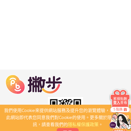
累積點數
登入
查看
5 點換
我們使用Cookie來提供網站服務及提升您的瀏覽體驗，若繼續瀏
此網站即代表您同意我們對Cookie的使用。更多關於隱私保護資
訊，請查看我們的
隱私權保護政策
。