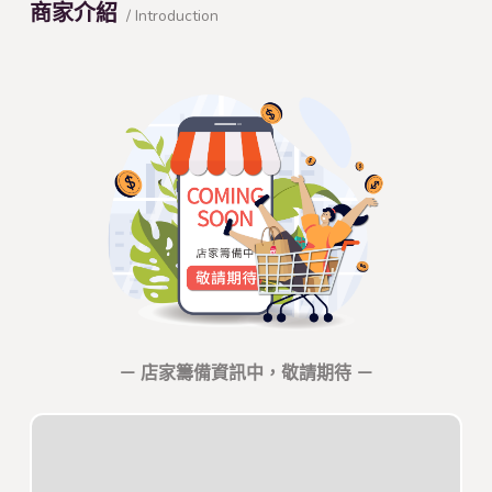
商家介紹
/ Introduction
－ 店家籌備資訊中，敬請期待 －