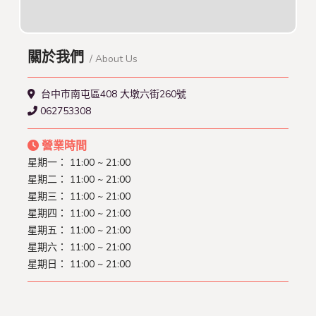
關於我們
/ About Us
台中市南屯區408 大墩六街260號
062753308
營業時間
星期一： 11:00 ~ 21:00
星期二： 11:00 ~ 21:00
星期三： 11:00 ~ 21:00
星期四： 11:00 ~ 21:00
星期五： 11:00 ~ 21:00
星期六： 11:00 ~ 21:00
星期日： 11:00 ~ 21:00