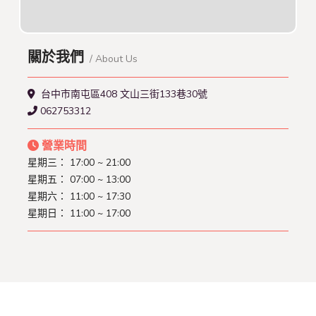
關於我們
/ About Us
台中市南屯區408 文山三街133巷30號
062753312
營業時間
星期三： 17:00 ~ 21:00
星期五： 07:00 ~ 13:00
星期六： 11:00 ~ 17:30
星期日： 11:00 ~ 17:00