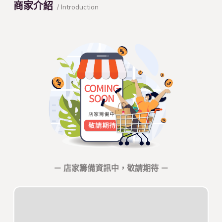
商家介紹
/ Introduction
－ 店家籌備資訊中，敬請期待 －