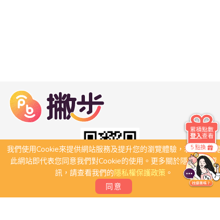
累積點數
登入
查看
5 點換
我們使用Cookie來提供網站服務及提升您的瀏覽體驗，若繼續瀏
此網站即代表您同意我們對Cookie的使用。更多關於隱私保護資
訊，請查看我們的
隱私權保護政策
。
同意
關於我們
常見問題
會員條款
聯絡我們