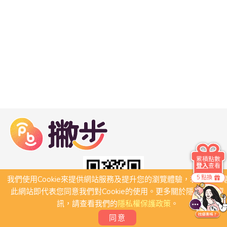
累積點數
登入
查看
5 點換
我們使用Cookie來提供網站服務及提升您的瀏覽體驗，若繼續瀏
此網站即代表您同意我們對Cookie的使用。更多關於隱私保護資
訊，請查看我們的
隱私權保護政策
。
同意