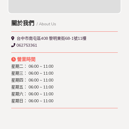
關於我們
/ About Us
台中市南屯區408 黎明東街68-1號11樓
062753361
營業時間
星期二： 06:00 ~ 11:00
星期三： 06:00 ~ 11:00
星期四： 06:00 ~ 11:00
星期五： 06:00 ~ 11:00
星期六： 06:00 ~ 11:00
星期日： 06:00 ~ 11:00