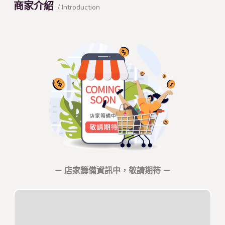
商家介紹
/ Introduction
－ 店家籌備資訊中，敬請期待 －