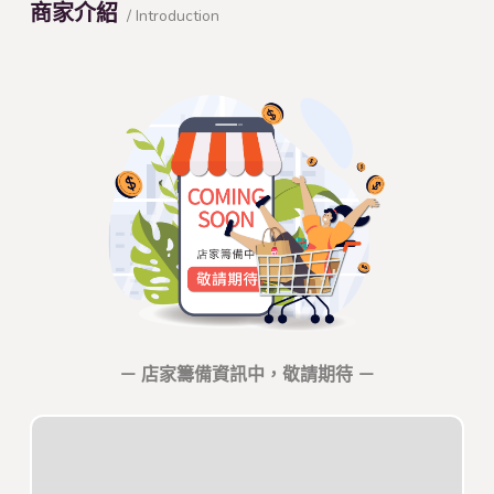
商家介紹
/ Introduction
－ 店家籌備資訊中，敬請期待 －