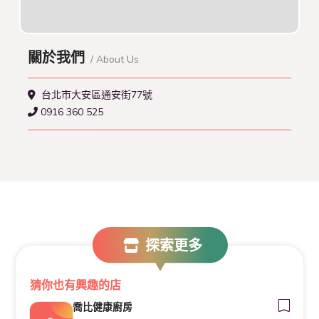
關於我們
/ About Us
台北市大安區通安街77號
0916 360 525
探索更多
猜你也有興趣的店
喬比健康廚房