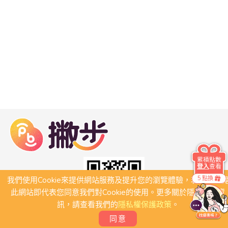
累積點數
登入
查看
5 點換
我們使用Cookie來提供網站服務及提升您的瀏覽體驗，若繼續瀏
此網站即代表您同意我們對Cookie的使用。更多關於隱私保護資
訊，請查看我們的
隱私權保護政策
。
同意