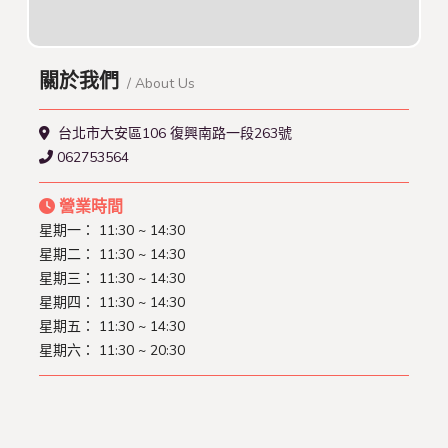
關於我們
/ About Us
台北市大安區106 復興南路一段263號
062753564
營業時間
星期一： 11:30 ~ 14:30
星期二： 11:30 ~ 14:30
星期三： 11:30 ~ 14:30
星期四： 11:30 ~ 14:30
星期五： 11:30 ~ 14:30
星期六： 11:30 ~ 20:30