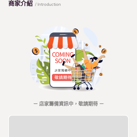
商家介紹
/ Introduction
－ 店家籌備資訊中，敬請期待 －