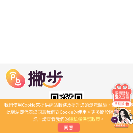
累積點數
登入
查看
5 點換
我們使用Cookie來提供網站服務及提升您的瀏覽體驗，若繼續瀏
此網站即代表您同意我們對Cookie的使用。更多關於隱私保護資
訊，請查看我們的
隱私權保護政策
。
同意