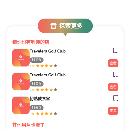
探索更多
猜你也有興趣的店
Travelers Golf Club
美食
查看
4.9
Travelers Golf Club
美食
查看
4.9
初熟飲食室
美食
查看
4.8
其他用戶也看了