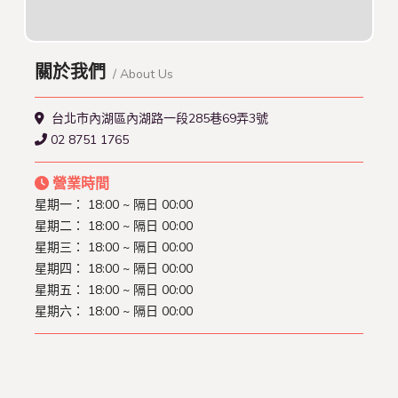
關於我們
/ About Us
台北市內湖區內湖路一段285巷69弄3號
02 8751 1765
營業時間
星期一：
18:00 ~ 隔日 00:00
星期二：
18:00 ~ 隔日 00:00
星期三：
18:00 ~ 隔日 00:00
星期四：
18:00 ~ 隔日 00:00
星期五：
18:00 ~ 隔日 00:00
星期六：
18:00 ~ 隔日 00:00