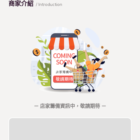
商家介紹
/ Introduction
－ 店家籌備資訊中，敬請期待 －