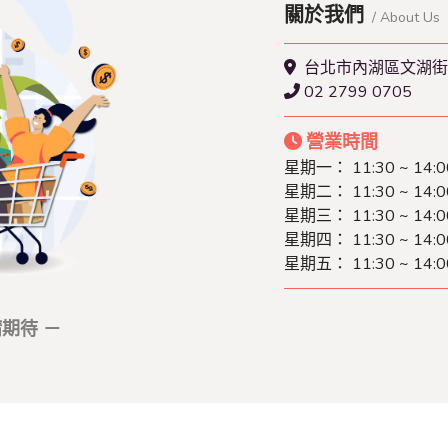
關於我們
/ About Us
台北市內湖區文湖街7
02 2799 0705
營業時間
星期一： 11:30 ~ 14:0
星期二： 11:30 ~ 14:0
星期三： 11:30 ~ 14:0
星期四： 11:30 ~ 14:0
星期五： 11:30 ~ 14:0
期待 －