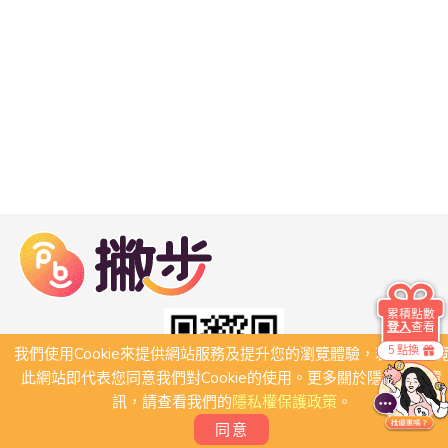
累積點數
登入
查看
5 點換
我們使用Cookie來提供網站服務及提升您的瀏覽體驗，若繼續瀏
此網站即代表您同意我們對Cookie的使用。更多關於隱私保護資
訊，請查看我們的
隱私權保護政策
。
同意