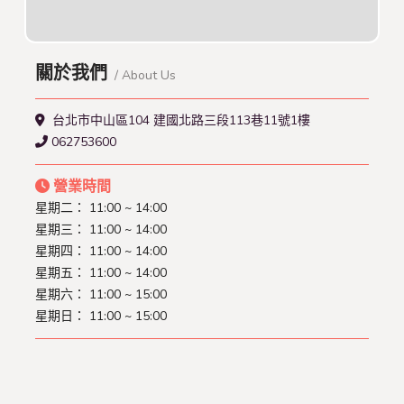
關於我們
/ About Us
台北市中山區104 建國北路三段113巷11號1樓
062753600
營業時間
星期二： 11:00 ~ 14:00
星期三： 11:00 ~ 14:00
星期四： 11:00 ~ 14:00
星期五： 11:00 ~ 14:00
星期六： 11:00 ~ 15:00
星期日： 11:00 ~ 15:00