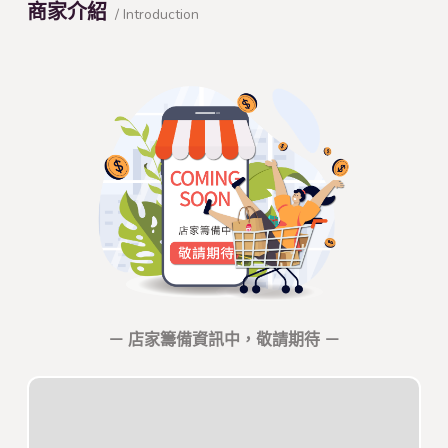
商家介紹
/ Introduction
－ 店家籌備資訊中，敬請期待 －