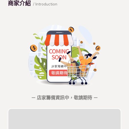
商家介紹
/ Introduction
－ 店家籌備資訊中，敬請期待 －