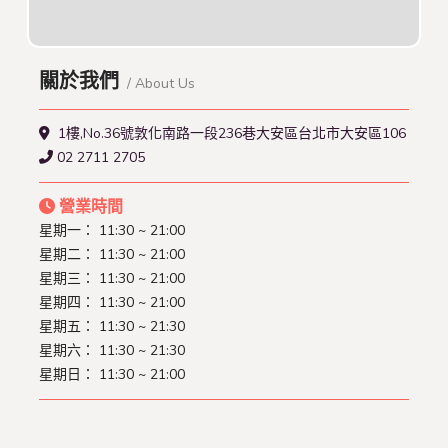
關於我們
/ About Us
1樓,No.36號敦化南路一段236巷大安區台北市大安區106
02 2711 2705
營業時間
星期一：
11:30 ~ 21:00
星期二：
11:30 ~ 21:00
星期三：
11:30 ~ 21:00
星期四：
11:30 ~ 21:00
星期五：
11:30 ~ 21:30
星期六：
11:30 ~ 21:30
星期日：
11:30 ~ 21:00