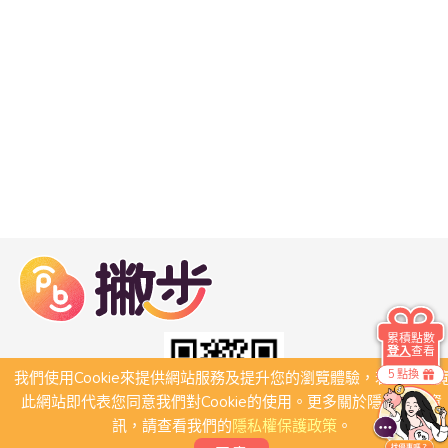
累積點數
登入
查看
5 點換
我們使用Cookie來提供網站服務及提升您的瀏覽體驗，若繼續瀏
此網站即代表您同意我們對Cookie的使用。更多關於隱私保護資
訊，請查看我們的
隱私權保護政策
。