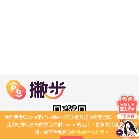
累積點數
登入
查看
5 點換
我們使用Cookie來提供網站服務及提升您的瀏覽體驗，若繼續瀏
此網站即代表您同意我們對Cookie的使用。更多關於隱私保護資
訊，請查看我們的
隱私權保護政策
。