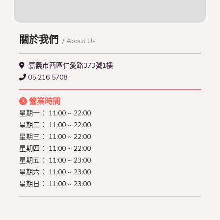
關於我們
/ About Us
嘉義市西區仁愛路373號1樓
05 216 5708
營業時間
星期一： 11:00 ~ 22:00
星期二： 11:00 ~ 22:00
星期三： 11:00 ~ 22:00
星期四： 11:00 ~ 22:00
星期五： 11:00 ~ 23:00
星期六： 11:00 ~ 23:00
星期日： 11:00 ~ 23:00