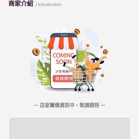
商家介紹
/ Introduction
－ 店家籌備資訊中，敬請期待 －