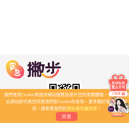
累積點數
登入
查看
5 點換
我們使用Cookie來提供網站服務及提升您的瀏覽體驗，若繼續瀏
此網站即代表您同意我們對Cookie的使用。更多關於隱私保護資
訊，請查看我們的
隱私權保護政策
。
同意
關於我們
常見問題