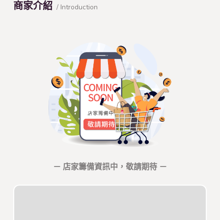
商家介紹
/ Introduction
－ 店家籌備資訊中，敬請期待 －