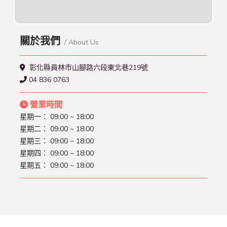
關於我們
/ About Us
彰化縣員林市山腳路六段東北巷219號
04 836 0763
營業時間
星期一：
09:00 ~ 18:00
星期二：
09:00 ~ 18:00
星期三：
09:00 ~ 18:00
星期四：
09:00 ~ 18:00
星期五：
09:00 ~ 18:00