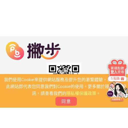
累積點數
登入
查看
5 點換
我們使用Cookie來提供網站服務及提升您的瀏覽體驗，若繼續瀏
此網站即代表您同意我們對Cookie的使用。更多關於隱私保護資
訊，請查看我們的
隱私權保護政策
。
同意
關於我們
常見問題
會員條款
聯絡我們
我要刊登店家