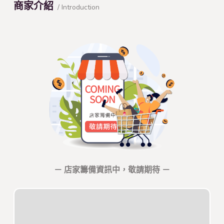
商家介紹
/ Introduction
－ 店家籌備資訊中，敬請期待 －