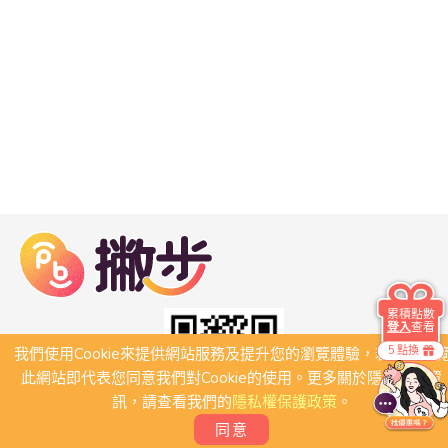
累積點數
登入
查看
5 點換
我們使用Cookie來提供網站服務及提升您的瀏覽體驗，若繼續瀏
此網站即代表您同意我們對Cookie的使用。更多關於隱私保護資
訊，請查看我們的
隱私權保護政策
。
同意