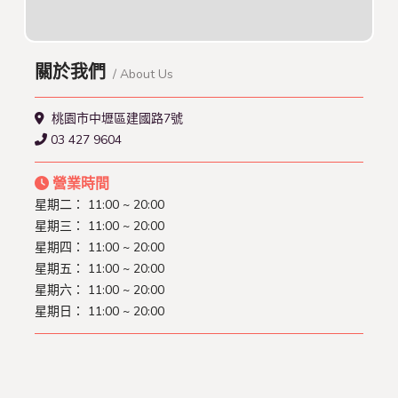
關於我們
/ About Us
桃園市中壢區建國路7號
03 427 9604
營業時間
星期二： 11:00 ~ 20:00
星期三： 11:00 ~ 20:00
星期四： 11:00 ~ 20:00
星期五： 11:00 ~ 20:00
星期六： 11:00 ~ 20:00
星期日： 11:00 ~ 20:00