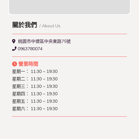
關於我們
/ About Us
桃園市中壢區中央東路75號
0963780074
營業時間
星期一： 11:30 ~ 19:30
星期二： 11:30 ~ 19:30
星期三： 11:30 ~ 19:30
星期四： 11:30 ~ 19:30
星期五： 11:30 ~ 19:30
星期六： 11:30 ~ 19:30