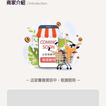
商家介紹
/ Introduction
－ 店家籌備資訊中，敬請期待 －