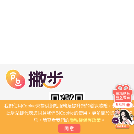
累積點數
登入
查看
5 點換
我們使用Cookie來提供網站服務及提升您的瀏覽體驗，若繼續瀏
此網站即代表您同意我們對Cookie的使用。更多關於隱私保護資
訊，請查看我們的
隱私權保護政策
。
同意