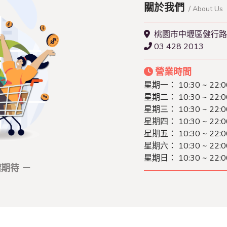
關於我們
/ About Us
桃園市中壢區健行路
03 428 2013
營業時間
星期一：
10:30 ~ 22:0
星期二：
10:30 ~ 22:0
星期三：
10:30 ~ 22:0
星期四：
10:30 ~ 22:0
星期五：
10:30 ~ 22:0
星期六：
10:30 ~ 22:0
星期日：
10:30 ~ 22:0
期待 －