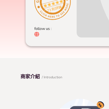
73 則評論
follow us :
商家介紹
/ Introduction