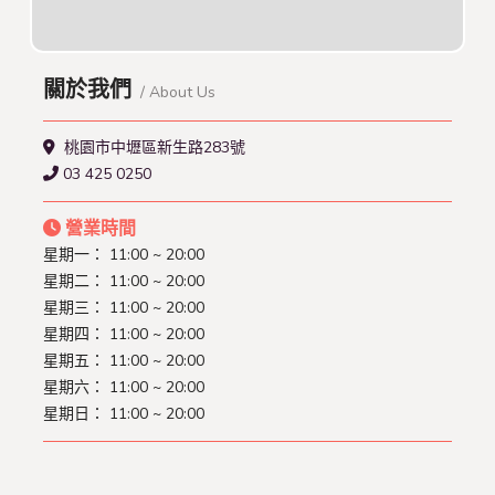
關於我們
/ About Us
桃園市中壢區新生路283號
03 425 0250
營業時間
星期一：
11:00 ~ 20:00
星期二：
11:00 ~ 20:00
星期三：
11:00 ~ 20:00
星期四：
11:00 ~ 20:00
星期五：
11:00 ~ 20:00
星期六：
11:00 ~ 20:00
星期日：
11:00 ~ 20:00