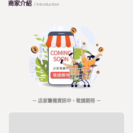
商家介紹
/ Introduction
－ 店家籌備資訊中，敬請期待 －