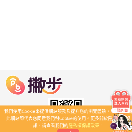
累積點數
登入
查看
5 點換
我們使用Cookie來提供網站服務及提升您的瀏覽體驗，若繼續瀏
此網站即代表您同意我們對Cookie的使用。更多關於隱私保護資
訊，請查看我們的
隱私權保護政策
。