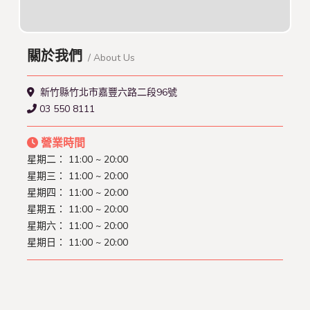
關於我們
/ About Us
新竹縣竹北市嘉豐六路二段96號
03 550 8111
營業時間
星期二：
11:00 ~ 20:00
星期三：
11:00 ~ 20:00
星期四：
11:00 ~ 20:00
星期五：
11:00 ~ 20:00
星期六：
11:00 ~ 20:00
星期日：
11:00 ~ 20:00