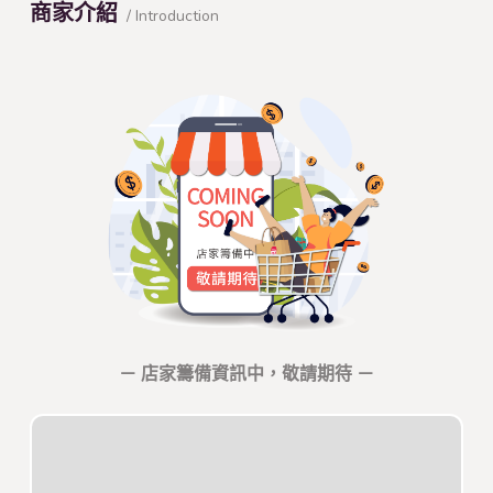
商家介紹
/ Introduction
－ 店家籌備資訊中，敬請期待 －