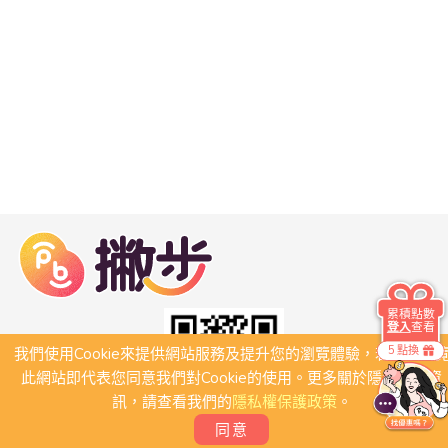
累積點數
登入
查看
5 點換
我們使用Cookie來提供網站服務及提升您的瀏覽體驗，若繼續瀏
此網站即代表您同意我們對Cookie的使用。更多關於隱私保護資
訊，請查看我們的
隱私權保護政策
。
同意