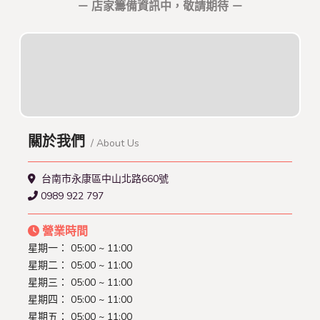
－ 店家籌備資訊中，敬請期待 －
關於我們
/ About Us
台南市永康區中山北路660號
0989 922 797
營業時間
星期一： 05:00 ~ 11:00
星期二： 05:00 ~ 11:00
星期三： 05:00 ~ 11:00
星期四： 05:00 ~ 11:00
星期五： 05:00 ~ 11:00