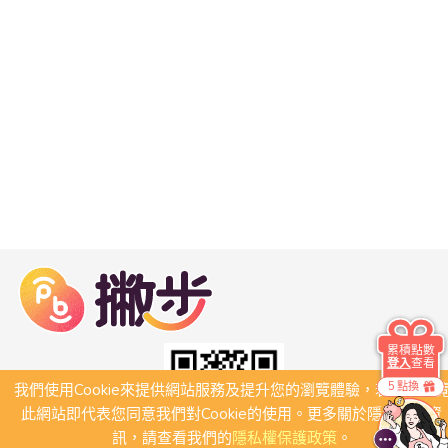
累積點數
登入
查看
5 點換
我們使用Cookie來提供網站服務及提升您的瀏覽體驗，若繼續瀏
此網站即代表您同意我們對Cookie的使用。更多關於隱私保護資
訊，請查看我們的
隱私權保護政策
。