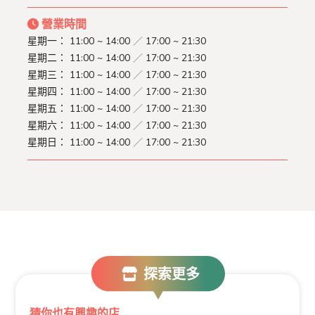
營業時間
星期一：
11:00 ~ 14:00
／
17:00 ~ 21:30
星期二：
11:00 ~ 14:00
／
17:00 ~ 21:30
星期三：
11:00 ~ 14:00
／
17:00 ~ 21:30
星期四：
11:00 ~ 14:00
／
17:00 ~ 21:30
星期五：
11:00 ~ 14:00
／
17:00 ~ 21:30
星期六：
11:00 ~ 14:00
／
17:00 ~ 21:30
星期日：
11:00 ~ 14:00
／
17:00 ~ 21:30
探索更多
猜你也有興趣的店