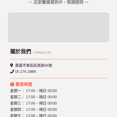
－ 店家籌備資訊中，敬請期待 －
關於我們
/ About Us
嘉義市東區民族路66號
05 276 2889
營業時間
星期一：
17:00 ~ 隔日 00:00
星期二：
17:00 ~ 隔日 00:00
星期三：
17:00 ~ 隔日 00:00
星期四：
17:00 ~ 隔日 00:00
星期五：
17:00 ~ 隔日 00:00