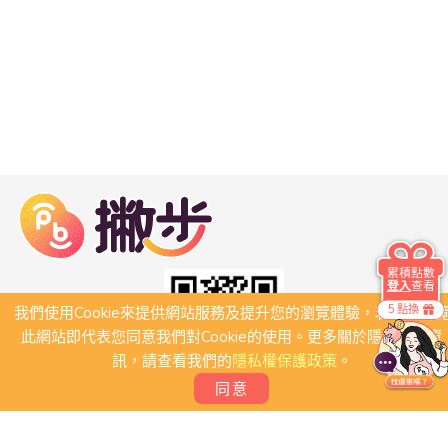
累積點數
登入
查看
5 點換
我們使用Cookie來提供網站服務及提升您的瀏覽體驗，若繼續瀏
此網站即代表您同意我們對Cookie的使用。更多關於隱私保護資
訊，請查看我們的
隱私權保護政策
。
同意
關於我們
常見問題