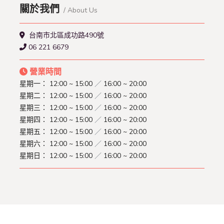
關於我們
/ About Us
台南市北區成功路490號
06 221 6679
營業時間
星期一：
12:00 ~ 15:00
／
16:00 ~ 20:00
星期二：
12:00 ~ 15:00
／
16:00 ~ 20:00
星期三：
12:00 ~ 15:00
／
16:00 ~ 20:00
星期四：
12:00 ~ 15:00
／
16:00 ~ 20:00
星期五：
12:00 ~ 15:00
／
16:00 ~ 20:00
星期六：
12:00 ~ 15:00
／
16:00 ~ 20:00
星期日：
12:00 ~ 15:00
／
16:00 ~ 20:00