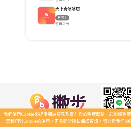
天下奇冰冰店
美食
暫無評分
我們使用Cookie來提供網站服務及提升您的瀏覽體驗，若繼續瀏
意我們對Cookie的使用。更多關於隱私保護資訊，請查看我們的