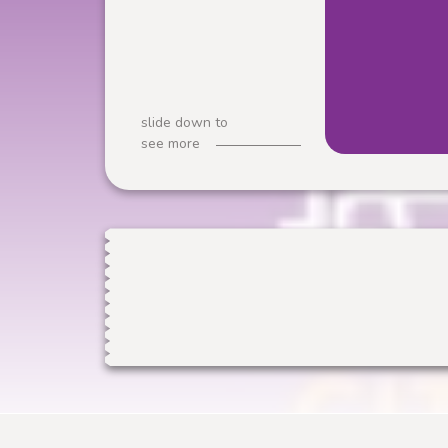
slide down to
see more