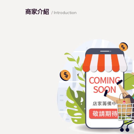
商家介紹
/ Introduction