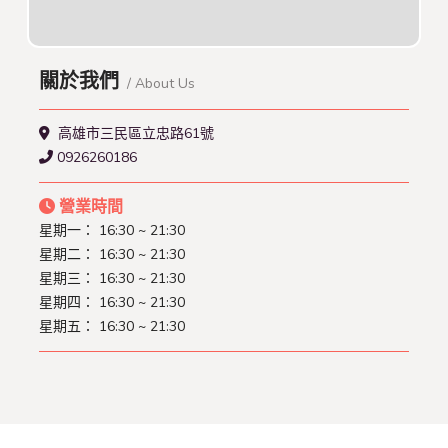
關於我們
/ About Us
高雄市三民區立忠路61號
0926260186
營業時間
星期一： 16:30 ~ 21:30
星期二： 16:30 ~ 21:30
星期三： 16:30 ~ 21:30
星期四： 16:30 ~ 21:30
星期五： 16:30 ~ 21:30