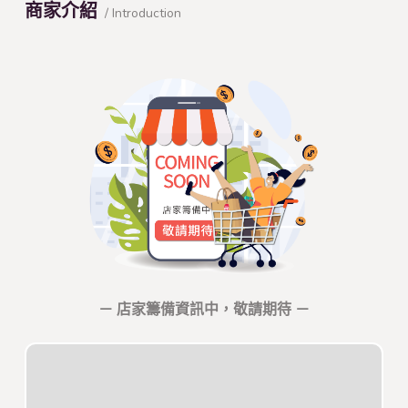
商家介紹
/ Introduction
－ 店家籌備資訊中，敬請期待 －