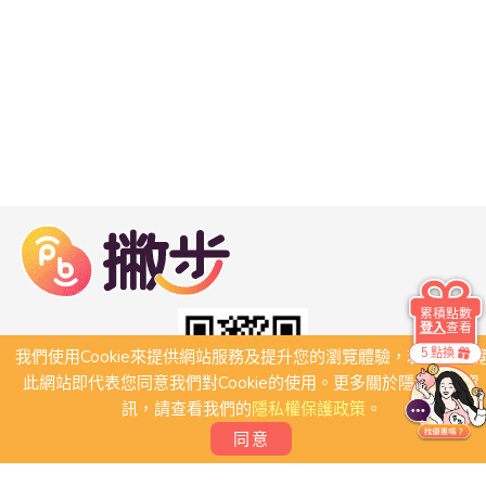
累積點數
登入
查看
5 點換
我們使用Cookie來提供網站服務及提升您的瀏覽體驗，若繼續瀏
此網站即代表您同意我們對Cookie的使用。更多關於隱私保護資
訊，請查看我們的
隱私權保護政策
。
同意
關於我們
常見問題