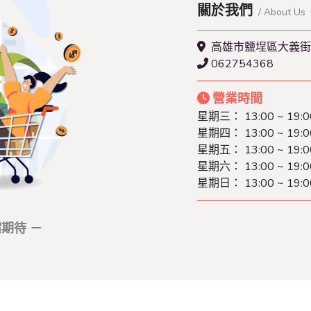
關於我們
/ About Us
高雄市鹽埕區大義街2
062754368
營業時間
星期三： 13:00 ~ 19:0
星期四： 13:00 ~ 19:0
星期五： 13:00 ~ 19:0
星期六： 13:00 ~ 19:0
星期日： 13:00 ~ 19:0
期待 －