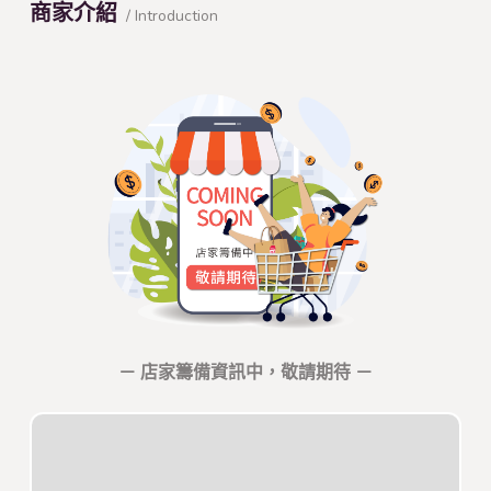
商家介紹
/ Introduction
－ 店家籌備資訊中，敬請期待 －