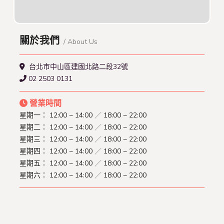
關於我們
/ About Us
台北市中山區建國北路二段32號
02 2503 0131
營業時間
星期一：
12:00 ~ 14:00
／
18:00 ~ 22:00
星期二：
12:00 ~ 14:00
／
18:00 ~ 22:00
星期三：
12:00 ~ 14:00
／
18:00 ~ 22:00
星期四：
12:00 ~ 14:00
／
18:00 ~ 22:00
星期五：
12:00 ~ 14:00
／
18:00 ~ 22:00
星期六：
12:00 ~ 14:00
／
18:00 ~ 22:00