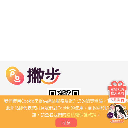
累積點數
登入
查看
5 點換
我們使用Cookie來提供網站服務及提升您的瀏覽體驗，若繼續瀏
此網站即代表您同意我們對Cookie的使用。更多關於隱私保護資
訊，請查看我們的
隱私權保護政策
。
同意