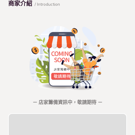
商家介紹
/ Introduction
－ 店家籌備資訊中，敬請期待 －