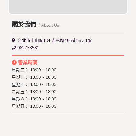
關於我們
/ About Us
台北市中山區104 吉林路456巷16之1號
062753581
營業時間
星期二： 13:00 ~ 18:00
星期三： 13:00 ~ 18:00
星期四： 13:00 ~ 18:00
星期五： 13:00 ~ 18:00
星期六： 13:00 ~ 18:00
星期日： 13:00 ~ 18:00