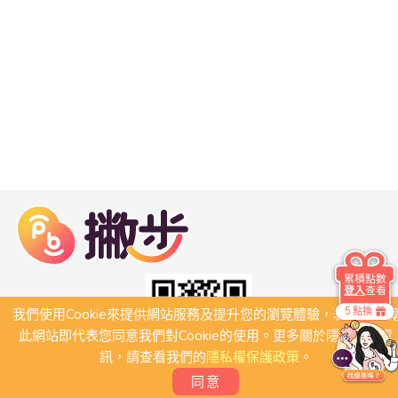
累積點數
登入
查看
5 點換
我們使用Cookie來提供網站服務及提升您的瀏覽體驗，若繼續瀏
此網站即代表您同意我們對Cookie的使用。更多關於隱私保護資
訊，請查看我們的
隱私權保護政策
。
同意