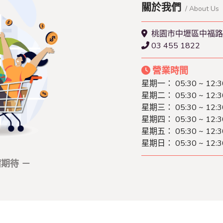
關於我們
/ About Us
桃園市中壢區中福路
03 455 1822
營業時間
星期一：
05:30 ~ 12:3
星期二：
05:30 ~ 12:3
星期三：
05:30 ~ 12:3
星期四：
05:30 ~ 12:3
星期五：
05:30 ~ 12:3
星期日：
05:30 ~ 12:3
期待 －