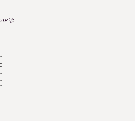
204號
0
0
0
0
0
0