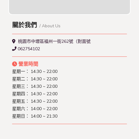
關於我們
/ About Us
桃園市中壢區福州一街262號（對面號
062754102
營業時間
星期一：
14:30 ~ 22:00
星期二：
14:30 ~ 22:00
星期三：
14:30 ~ 22:00
星期四：
14:30 ~ 22:00
星期五：
14:30 ~ 22:00
星期六：
14:00 ~ 22:00
星期日：
14:00 ~ 21:30