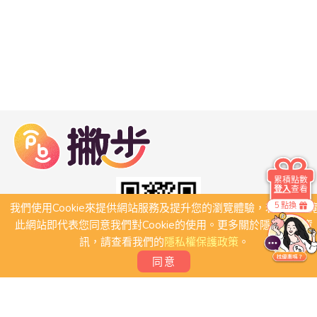
累積點數
登入
查看
5 點換
我們使用Cookie來提供網站服務及提升您的瀏覽體驗，若繼續瀏
此網站即代表您同意我們對Cookie的使用。更多關於隱私保護資
訊，請查看我們的
隱私權保護政策
。
同意
關於我們
常見問題
會員條款
聯絡我們