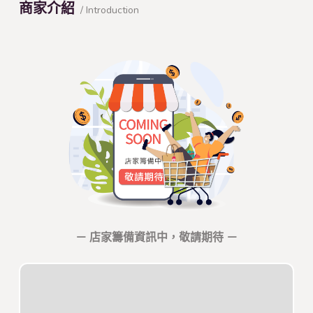
商家介紹
/ Introduction
－ 店家籌備資訊中，敬請期待 －